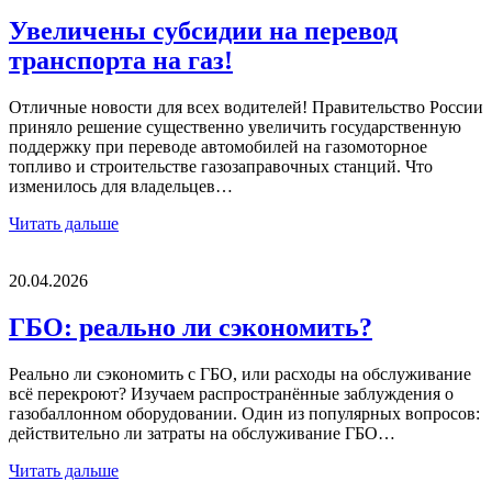
Увеличены субсидии на перевод
транспорта на газ!
Отличные новости для всех водителей! Правительство России
приняло решение существенно увеличить государственную
поддержку при переводе автомобилей на газомоторное
топливо и строительстве газозаправочных станций. Что
изменилось для владельцев…
Читать дальше
20.04.2026
ГБО: реально ли сэкономить?
Реально ли сэкономить с ГБО, или расходы на обслуживание
всё перекроют? Изучаем распространённые заблуждения о
газобаллонном оборудовании. Один из популярных вопросов:
действительно ли затраты на обслуживание ГБО…
Читать дальше