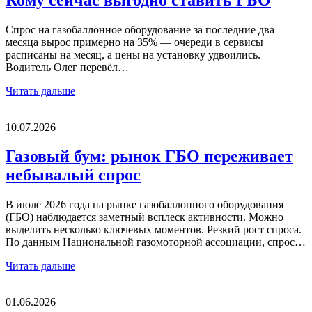
Спрос на газобаллонное оборудование за последние два
месяца вырос примерно на 35% — очереди в сервисы
расписаны на месяц, а цены на установку удвоились.
Водитель Олег перевёл…
Читать дальше
10.07.2026
Газовый бум: рынок ГБО переживает
небывалый спрос
В июле 2026 года на рынке газобаллонного оборудования
(ГБО) наблюдается заметный всплеск активности. Можно
выделить несколько ключевых моментов. Резкий рост спроса.
По данным Национальной газомоторной ассоциации, спрос…
Читать дальше
01.06.2026