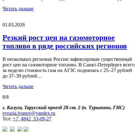
Читать дальше
01.03.2026
Резкий рост цен на газомоторное
топливо в ряде российских регионов
В нескольких регионах России зафиксирован существенный
рост цен на газомоторное топливо. В Санкт‑Петербурге всего
за неделю стоимость газа на АГЗС поднялась с 25–27 рублей
до 37–39 рублей…
Читать дальше
8/8
г. Калуга, Тарусский проезд 28 ст. 2 (п. Турынино, ГНС)
evrazia.ivanov@yandex.ru
Тел:
+7 4842 53-09-27