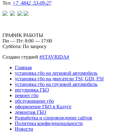
Тел:
+7 4842 53-09-27
ГРАФИК РАБОТЫ
Пн — Пт: 8:00 — 17:00
Суббота: По запросу
Создано студией
#STAVRIDA#
Главная
установка гбо на легковой автомобиль
установка гбо на двигатели TSI, GDI, FSI
установка гбо на грузовой автомобиль
регулровка ГБО
ремонт гбо
обслуживание гбо
оформление ГБО в Калуге
демонтаж ГБО
Разработка и сопровождение сайтов
Политика конфиденциальности
Новости