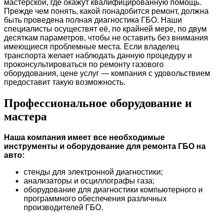
мастерской, где окажут квалифицированную помощь.
Прежде чем понять, какой понадобится ремонт, должна
быть проведена полная диагностика ГБО. Наши
специалисты осуществят её, по крайней мере, по двум
десяткам параметров, чтобы не оставить без внимания
имеющиеся проблемные места. Если владелец
транспорта желает наблюдать данную процедуру и
проконсультироваться по ремонту газового
оборудования, цене услуг — компания с удовольствием
предоставит такую возможность.
Профессиональное оборудование и
мастера
Наша компания имеет все необходимые
инструменты и оборудование для ремонта ГБО на
авто:
стенды для электронной диагностики;
а
нализаторы и осциллографы газа;
оборудование для диагностики компьютерного и
программного обеспечения различных
производителей ГБО.