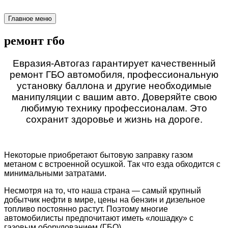
Главное меню
ремонт гбо
Евразия-Автогаз гарантирует качественный
ремонт ГБО автомобиля, профессиональную
установку баллона и другие необходимые
манипуляции с вашим авто. Доверяйте свою
любимую технику профессионалам. Это
сохранит здоровье и жизнь на дороге.
Некоторые приобретают бытовую заправку газом
метаном с встроенной осушкой. Так что езда обходится с
минимальными затратами.
Несмотря на то, что наша страна — самый крупный
добытчик нефти в мире, цены на бензин и дизельное
топливо постоянно растут. Поэтому многие
автомобилисты предпочитают иметь «лошадку» с
газовым оборудованием (ГБО).