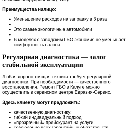
Преимущества налицо:
Уменьшение расходов на заправку в 3 раза
Это самые экологичные автомобили
В моделях с заводским ГБО экономия не уменьшает
комфортность салона
Регулярная диагностика — залог
стабильной эксплуатации
Любая дорогостоящая техника требует регулярной
диагностики. При необходимости — качественного
восстановления. Ремонт ГБО в Калуге можно
осуществить в сервисном центре Евразия-Сервис.
Здесь клиенту могут предложить:
качественную диагностику;
гибкий индивидуальный подход;
«прозрачный» прейскурант на услуги;
соблюдение всех гарантийных обязательств.