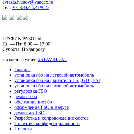
evrazia.ivanov@yandex.ru
Тел:
+7 4842 53-09-27
ГРАФИК РАБОТЫ
Пн — Пт: 8:00 — 17:00
Суббота: По запросу
Создано студией
#STAVRIDA#
Главная
установка гбо на легковой автомобиль
установка гбо на двигатели TSI, GDI, FSI
установка гбо на грузовой автомобиль
регулровка ГБО
ремонт гбо
обслуживание гбо
оформление ГБО в Калуге
демонтаж ГБО
Разработка и сопровождение сайтов
Политика конфиденциальности
Новости