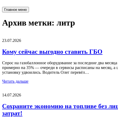
Главное меню
Архив метки:
литр
23.07.2026
Кому сейчас выгодно ставить ГБО
Спрос на газобаллонное оборудование за последние два месяца
примерно на 35% — очереди в сервисы расписаны на месяц, а 
установку удвоились. Водитель Олег перевёл…
Читать дальше
14.07.2026
Сохраните экономию на топливе без л
затрат!