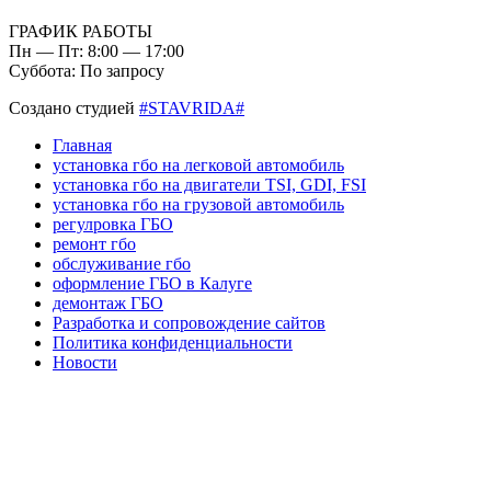
ГРАФИК РАБОТЫ
Пн — Пт: 8:00 — 17:00
Суббота: По запросу
Создано студией
#STAVRIDA#
Главная
установка гбо на легковой автомобиль
установка гбо на двигатели TSI, GDI, FSI
установка гбо на грузовой автомобиль
регулровка ГБО
ремонт гбо
обслуживание гбо
оформление ГБО в Калуге
демонтаж ГБО
Разработка и сопровождение сайтов
Политика конфиденциальности
Новости