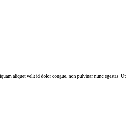
liquam aliquet velit id dolor congue, non pulvinar nunc egestas. Ut