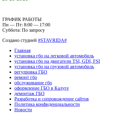
ГРАФИК РАБОТЫ
Пн — Пт: 8:00 — 17:00
Суббота: По запросу
Создано студией
#STAVRIDA#
Главная
установка гбо на легковой автомобиль
установка гбо на двигатели TSI, GDI, FSI
установка гбо на грузовой автомобиль
регулровка ГБО
ремонт гбо
обслуживание гбо
оформление ГБО в Калуге
демонтаж ГБО
Разработка и сопровождение сайтов
Политика конфиденциальности
Новости