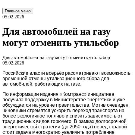
Главное меню
05.02.2026
Для автомобилей на газу
могут отменить утильсбор
Для автомобилей на газу могут отменить утильсбор
05.02.2026
Российские власти всерьёз рассматривают возможность
временной отмены утилизационного сбора для
автомобилей, работающих на газе.
По информации издания «Комтранс» инициатива
получила поддержку в Министерстве энергетики и уже
обсуждается на уровне правительства. Мотив очевиден:
чиновники стремятся ускорить переход транспорта на
более экологичное топливо и снизить зависимость от
традиционных видов горючего. В рамках долгосрочной
энергетической стратегии (до 2050 года) перед страной
стоит задача многократно увеличить потребление