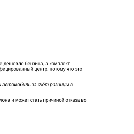
е дешевле бензина, а комплект
фицированный центр, потому что это
 автомобиль за счёт разницы в
она и может стать причиной отказа во