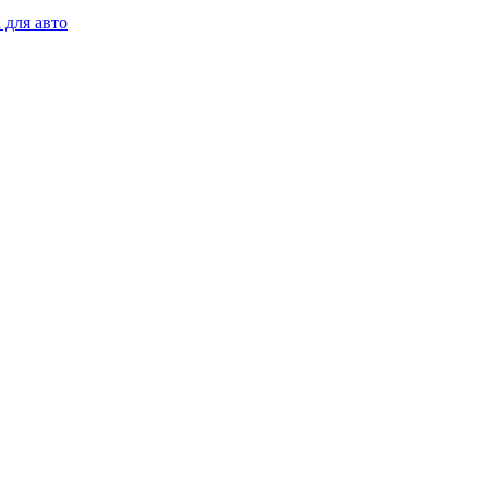
 для авто