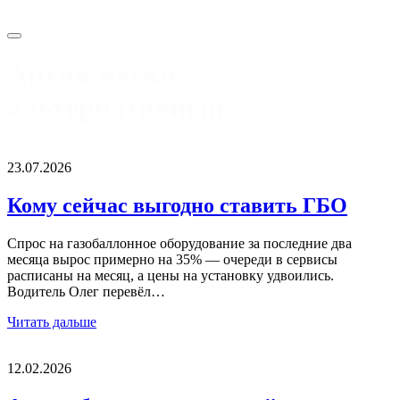
Архив метки:
альтернативный
23.07.2026
Кому сейчас выгодно ставить ГБО
Спрос на газобаллонное оборудование за последние два
месяца вырос примерно на 35% — очереди в сервисы
расписаны на месяц, а цены на установку удвоились.
Водитель Олег перевёл…
Читать дальше
12.02.2026