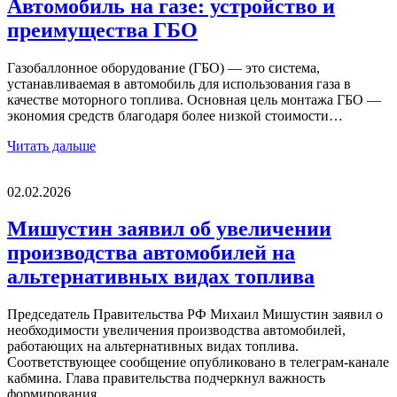
Автомобиль на газе: устройство и
преимущества ГБО
Газобаллонное оборудование (ГБО) — это система,
устанавливаемая в автомобиль для использования газа в
качестве моторного топлива. Основная цель монтажа ГБО —
экономия средств благодаря более низкой стоимости…
Читать дальше
02.02.2026
Мишустин заявил об увеличении
производства автомобилей на
альтернативных видах топлива
Председатель Правительства РФ Михаил Мишустин заявил о
необходимости увеличения производства автомобилей,
работающих на альтернативных видах топлива.
Соответствующее сообщение опубликовано в телеграм‑канале
кабмина. Глава правительства подчеркнул важность
формирования…