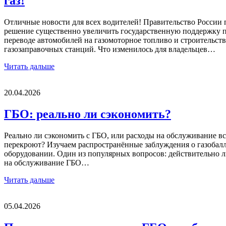
газ!
Отличные новости для всех водителей! Правительство России
решение существенно увеличить государственную поддержку 
переводе автомобилей на газомоторное топливо и строительств
газозаправочных станций. Что изменилось для владельцев…
Читать дальше
20.04.2026
ГБО: реально ли сэкономить?
Реально ли сэкономить с ГБО, или расходы на обслуживание вс
перекроют? Изучаем распространённые заблуждения о газобал
оборудовании. Один из популярных вопросов: действительно л
на обслуживание ГБО…
Читать дальше
05.04.2026