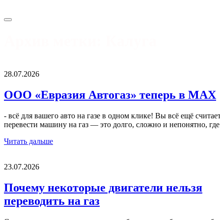
Архив метки:
Калуга
28.07.2026
ООО «Евразия Автогаз» теперь в MAX
‑ всё для вашего авто на газе в одном клике! Вы всё ещё считает
перевести машину на газ — это долго, сложно и непонятно, гд
Читать дальше
23.07.2026
Почему некоторые двигатели нельзя
переводить на газ