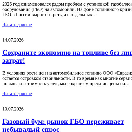
2026 год ознаменовался рядом проблем с установкой газобалло
оборудования (ГБО) на автомобили. На фоне топливного кризи
ГБО в России вырос на треть, а в отдельных…
Читать дальше
14.07.2026
Сохраните экономию на топливе без л
затрат!
В условиях роста цен на автомобильное топливо ООО «Еврази
остаётся островком стабильности. В то время как многие серви
повышают стоимость услуг, мы сохраняем прежние цены на…
Читать дальше
10.07.2026
Газовый бум: рынок ГБО переживает
небывалый спрос