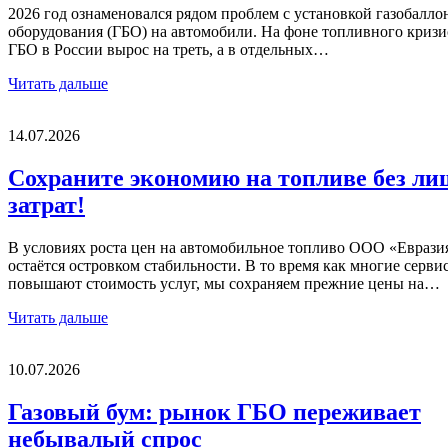
2026 год ознаменовался рядом проблем с установкой газобалло
оборудования (ГБО) на автомобили. На фоне топливного кризи
ГБО в России вырос на треть, а в отдельных…
Читать дальше
14.07.2026
Сохраните экономию на топливе без л
затрат!
В условиях роста цен на автомобильное топливо ООО «Еврази
остаётся островком стабильности. В то время как многие серви
повышают стоимость услуг, мы сохраняем прежние цены на…
Читать дальше
10.07.2026
Газовый бум: рынок ГБО переживает
небывалый спрос