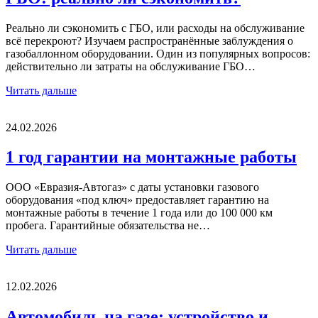
Реально ли сэкономить с ГБО, или расходы на обслуживание
всё перекроют? Изучаем распространённые заблуждения о
газобаллонном оборудовании. Один из популярных вопросов:
действительно ли затраты на обслуживание ГБО…
Читать дальше
24.02.2026
1 год гарантии на монтажные работы
ООО «Евразия-Автогаз» с даты установки газового
оборудования «под ключ» предоставляет гарантию на
монтажные работы в течение 1 года или до 100 000 км
пробега. Гарантийные обязательства не…
Читать дальше
12.02.2026
Автомобиль на газе: устройство и