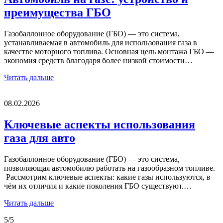
преимущества ГБО
Газобаллонное оборудование (ГБО) — это система,
устанавливаемая в автомобиль для использования газа в
качестве моторного топлива. Основная цель монтажа ГБО —
экономия средств благодаря более низкой стоимости…
Читать дальше
08.02.2026
Ключевые аспекты использования
газа для авто
Газобаллонное оборудование (ГБО) — это система,
позволяющая автомобилю работать на газообразном топливе.
Рассмотрим ключевые аспекты: какие газы используются, в
чём их отличия и какие поколения ГБО существуют.…
Читать дальше
5/5