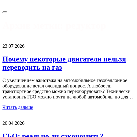
Архив метки:
редуктор
23.07.2026
Почему некоторые двигатели нельзя
переводить на газ
С увеличением ажиотажа на автомобильное газобаллонное
оборудование встал очевидный вопрос. А любое ли
транспортное средство можно переоборудовать? Технически
установить ГБО можно почти на любой автомобиль, но для…
Читать дальше
20.04.2026
ГБО: реально ли сэкономить?